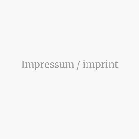
Impressum / imprint