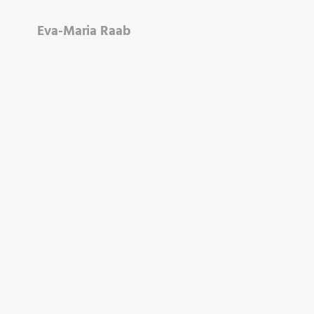
Eva-Maria Raab