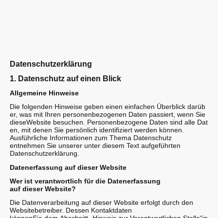
Datenschutzerklärung
1. Datenschutz auf einen Blick
Allgemeine Hinweise
Die folgenden Hinweise geben einen einfachen Überblick darüb
er, was mit Ihren personenbezogenen Daten passiert, wenn Sie
dieseWebsite besuchen. Personenbezogene Daten sind alle Dat
en, mit denen Sie persönlich identifiziert werden können.
Ausführliche Informationen zum Thema Datenschutz
entnehmen Sie unserer unter diesem Text aufgeführten
Datenschutzerklärung.
Datenerfassung auf dieser Website
Wer ist verantwortlich für die Datenerfassung
auf dieser Website?
Die Datenverarbeitung auf dieser Website erfolgt durch den
Websitebetreiber. Dessen Kontaktdaten