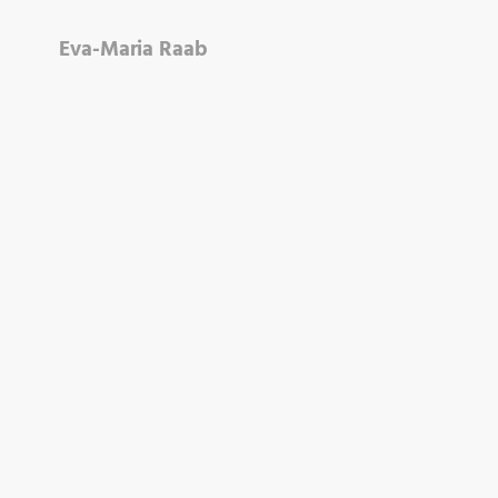
Eva-Maria Raab