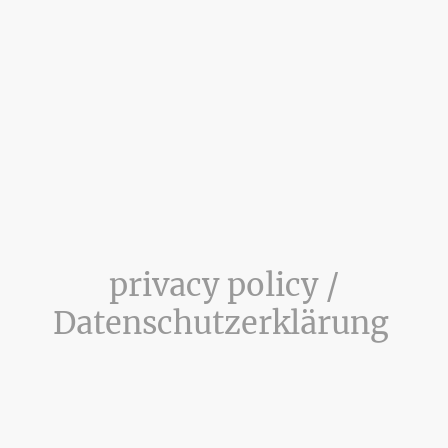
privacy policy /
Datenschutzerklärung